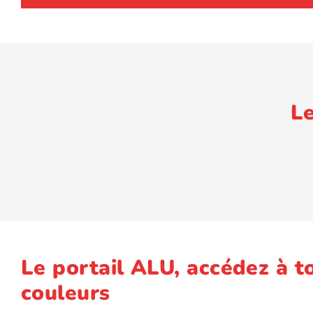
Le
Le portail ALU, accédez à t
couleurs