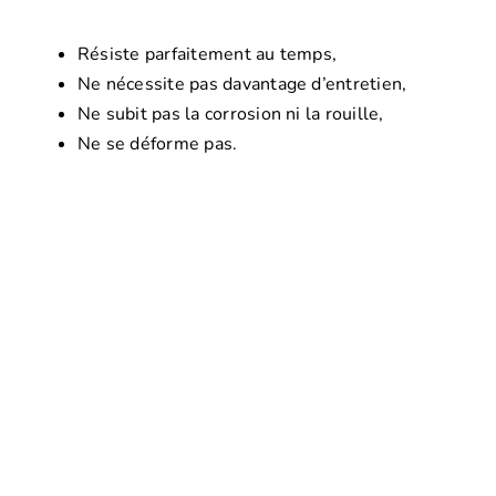
Résiste parfaitement au temps,
Ne nécessite pas davantage d’entretien,
Ne subit pas la corrosion ni la rouille,
Ne se déforme pas.