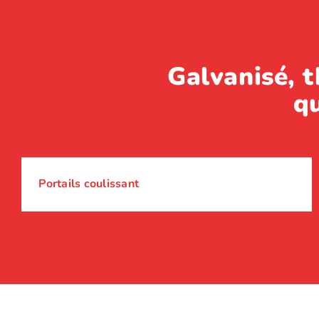
Galvanisé, t
qu
Portails coulissant