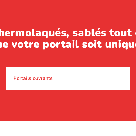
hermolaqués, sablés tout 
e votre portail soit uniqu
Portails ouvrants