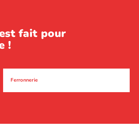
est fait pour
e !
Ferronnerie