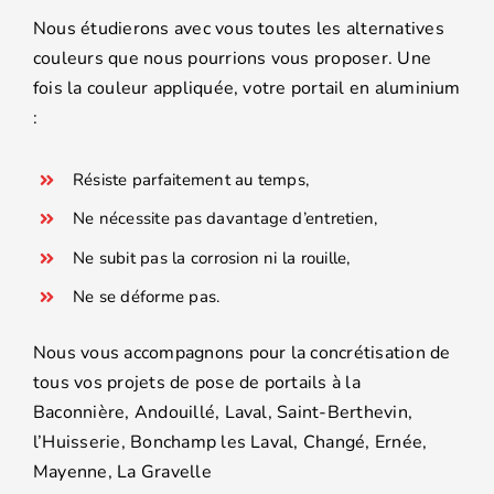
Nous étudierons avec vous toutes les alternatives
couleurs que nous pourrions vous proposer. Une
fois la couleur appliquée, votre portail en aluminium
:
Résiste parfaitement au temps,
Ne nécessite pas davantage d’entretien,
Ne subit pas la corrosion ni la rouille,
Ne se déforme pas.
Nous vous accompagnons pour la concrétisation de
tous vos projets de pose de portails à la
Baconnière, Andouillé, Laval, Saint-Berthevin,
l’Huisserie, Bonchamp les Laval, Changé, Ernée,
Mayenne, La Gravelle