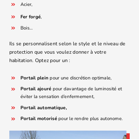
Acier,
Fer forgé
,
Bois…
Ils se personnalisent selon le style et le niveau de
protection que vous voulez donner à votre
habitation. Optez pour un :
Portail plein
pour une discrétion optimale,
Portail ajouré
pour davantage de luminosité et
éviter la sensation d’enfermement,
Portail automatique,
Portail motorisé
pour le rendre plus autonome.