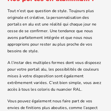
Tout n’est que question de style. Toujours plus
originale et créative, la personnalisation des
portails en alu est une réalité qui chaque jour ne
cesse de se confirmer. Une tendance que nous
avons parfaitement intégrée et que nous nous
approprions pour rester au plus proche de vos
besoins de style.
A l’instar des multiples formes dont vous disposez
pour votre portail alu, les possibilités de couleurs
mises à votre disposition sont également
extrêmement variées. C’est bien simple, vous avez
accès à tous les coloris du nuancier RAL.
Vous pouvez également nous faire part de vos
envies de finitions plus abouties, comme l’aspect