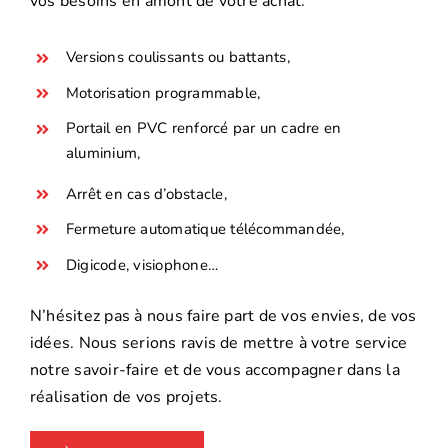
vos besoins en amont de votre achat.
Versions coulissants ou battants,
Motorisation programmable,
Portail en PVC renforcé par un cadre en
aluminium,
Arrêt en cas d’obstacle,
Fermeture automatique télécommandée,
Digicode, visiophone…
N’hésitez pas à nous faire part de vos envies, de vos
idées. Nous serions ravis de mettre à votre service
notre savoir-faire et de vous accompagner dans la
réalisation de vos projets.