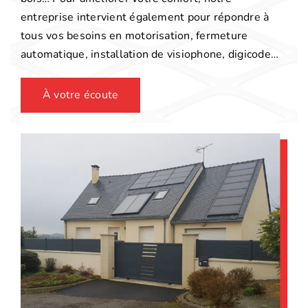
entreprise intervient également pour répondre à
tous vos besoins en motorisation, fermeture
automatique, installation de visiophone, digicode…
À votre écoute