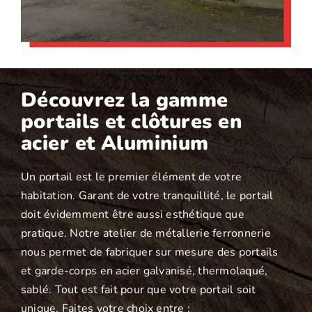
Découvrez la gamme
portails et clôtures en
acier et Aluminium
Un portail est le premier élément de votre
habitation. Garant de votre tranquillité, le portail
doit évidemment être aussi esthétique que
pratique. Notre atelier de métallerie ferronnerie
nous permet de fabriquer sur mesure des portails
et garde-corps en acier galvanisé, thermolaqué,
sablé. Tout est fait pour que votre portail soit
unique. Faites votre choix entre :