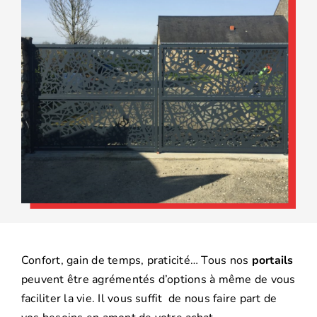
Confort, gain de temps, praticité… Tous nos
portails
peuvent être agrémentés d’options à même de vous
faciliter la vie. Il vous suffit de nous faire part de