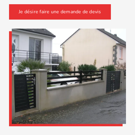
Je désire faire une demande de devis