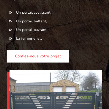
Un portail coulissant,
Un portail battant,
Un portail ouvrant,
La ferronnerie…
Confiez-nous votre projet