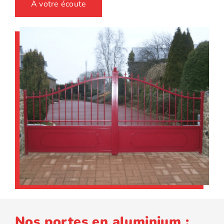
À votre écoute
Nos portes en aluminium :