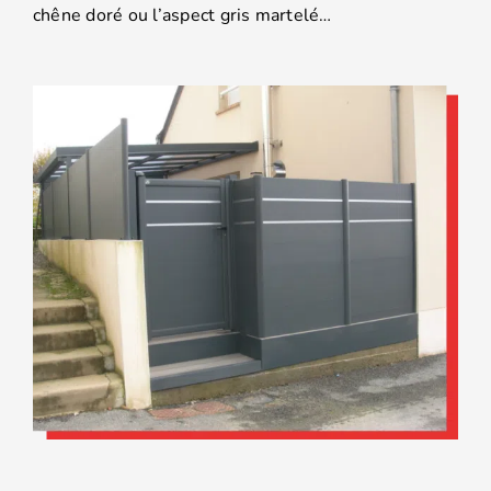
chêne doré ou l’aspect gris martelé…