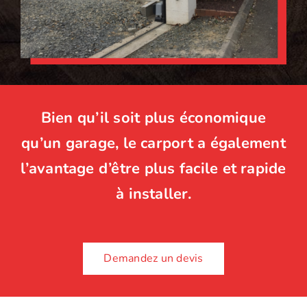
Bien qu’il soit plus économique
qu’un garage, le carport a également
l’avantage d’être plus facile et rapide
à installer.
Demandez un devis