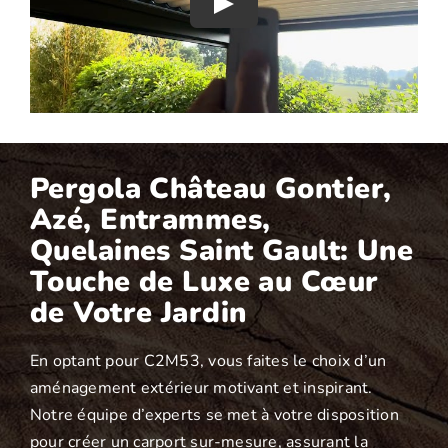
Pergola Château Gontier,
Azé, Entrammes,
Quelaines Saint Gault: Une
Touche de Luxe au Cœur
de Votre Jardin
En optant pour C2M53, vous faites le choix d’un
aménagement extérieur motivant et inspirant.
Notre équipe d’experts se met à votre disposition
pour créer un carport sur-mesure, assurant la