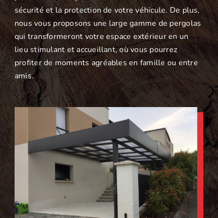
sécurité et la protection de votre véhicule. De plus,
nous vous proposons une large gamme de pergolas
qui transformeront votre espace extérieur en un
lieu stimulant et accueillant, où vous pourrez
profiter de moments agréables en famille ou entre
amis.