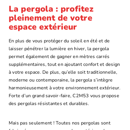
La pergola : profitez
pleinement de votre
espace extérieur
En plus de vous protéger du soleil en été et de
laisser pénétrer la lumière en hiver, la pergola
permet également de gagner en mètres carrés
supplémentaires, tout en ajoutant confort et design
à votre espace. De plus, qu’elle soit traditionnelle,
moderne ou contemporaine, la pergola s’intègre
harmonieusement à votre environnement extérieur.
Forte d’un grand savoir-faire, C2M53 vous propose
des pergolas résistantes et durables.
Mais pas seulement ! Toutes nos pergolas sont