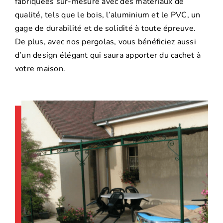
fabriquées sur-mesure avec des matériaux de
qualité, tels que le bois, l’aluminium et le PVC, un
gage de durabilité et de solidité à toute épreuve.
De plus, avec nos pergolas, vous bénéficiez aussi
d’un design élégant qui saura apporter du cachet à
votre maison.