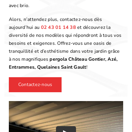
avec brio.
Alors, n’attendez plus, contactez-nous dès
aujourd’hui au
02 43 01 14 38
et découvrez la
diversité de nos modèles qui répondront à tous vos
besoins et exigences. Offrez-vous une oasis de
tranquillité et d’esthétisme dans votre jardin grâce
à nos magnifiques
pergola Château Gontier, Azé,
Entrammes, Quelaines Saint Gault
!
Contactez-nous