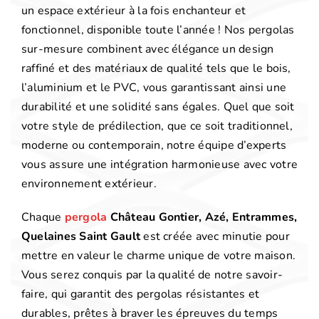
un espace extérieur à la fois enchanteur et
fonctionnel, disponible toute l’année ! Nos pergolas
sur-mesure combinent avec élégance un design
raffiné et des matériaux de qualité tels que le bois,
l’aluminium et le PVC, vous garantissant ainsi une
durabilité et une solidité sans égales. Quel que soit
votre style de prédilection, que ce soit traditionnel,
moderne ou contemporain, notre équipe d’experts
vous assure une intégration harmonieuse avec votre
environnement extérieur.
Chaque
pergola
Château Gontier, Azé, Entrammes,
Quelaines Saint Gault
est créée avec minutie pour
mettre en valeur le charme unique de votre maison.
Vous serez conquis par la qualité de notre savoir-
faire, qui garantit des pergolas résistantes et
durables, prêtes à braver les épreuves du temps