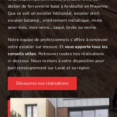
atelier de ferronnerie basé à Andouillé en Mayenne.
Que ce soit un escalier hélicoïdal, escalier droit,
escalier balancé… entièrement métallique, mixte
acier-bois, inox-verre….laqué, brute ou vernie.
Notre équipe de professionnels s’affère à concevoir
votre escalier sur mesure. Et
vous apporte tous les
conseils utiles
. Retrouvez toutes nos réalisations
ci-dessous. Nous restons à votre disposition pour
tout renseignement sur Laval et sa région.
Découvrez nos réalisations