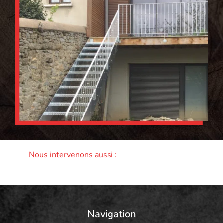
Nous intervenons aussi :
Navigation