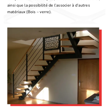
ainsi que la possibilité de l’associer à d’autres
matériaux (Bois – verre).