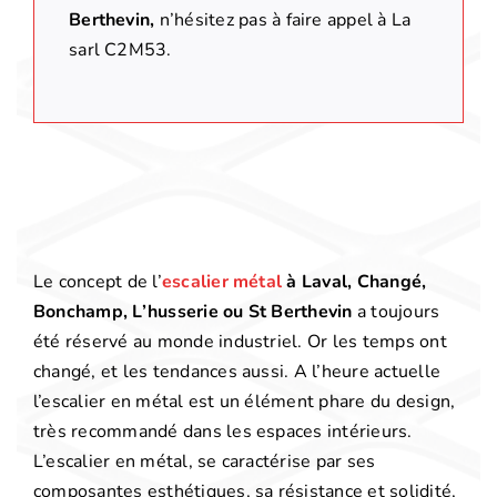
Berthevin,
n’hésitez pas à faire appel à La
sarl C2M53.
Le concept de l’
escalier métal
à Laval, Changé,
Bonchamp, L’husserie ou St Berthevin
a toujours
été réservé au monde industriel. Or les temps ont
changé, et les tendances aussi. A l’heure actuelle
l’escalier en métal est un élément phare du design,
très recommandé dans les espaces intérieurs.
L’escalier en métal, se caractérise par ses
composantes esthétiques, sa résistance et solidité,